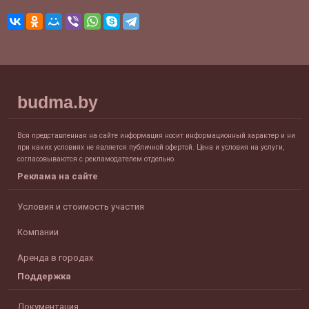
budma.by
Вся представленная на сайте информация носит информационный характер и ни
при каких условиях не является публичной офертой. Цена и условия на услуги,
согласовываются с рекламодателем отдельно.
Реклама на сайте
Условия и стоимость участия
Компании
Аренда в городах
Поддержка
Документация