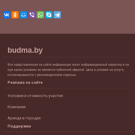
budma.by
Вся представленная на сайте информация носит информационный характер и ни
при каких условиях не является публичной офертой. Цена и условия на услуги,
согласовываются с рекламодателем отдельно.
Реклама на сайте
Условия и стоимость участия
Компании
Аренда в городах
Поддержка