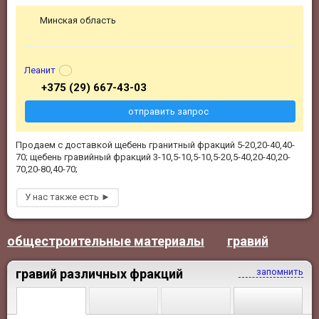
Минская область
Леанит
+375 (29) 667-43-03
отправить запрос
Продаем с доставкой щебень гранитный фракций 5-20,20-40,40-
70; щебень гравийный фракций 3-10,5-10,5-10,5-20,5-40,20-40,20-
70,20-80,40-70;
общестроительные материалы
гравий
гравий различных фракций
запомнить