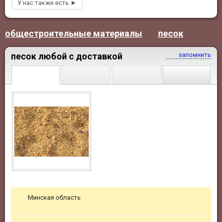
общестроительные материалы
песок
песок любой с доставкой
запомнить
Минская область