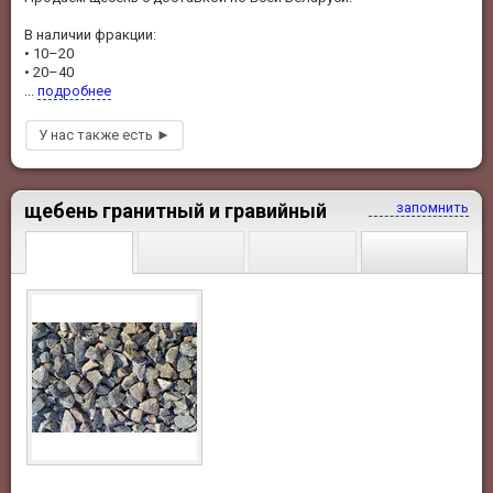
В наличии фракции:
• 10–20
• 20–40
...
подробнее
щебень гранитный и гравийный
запомнить