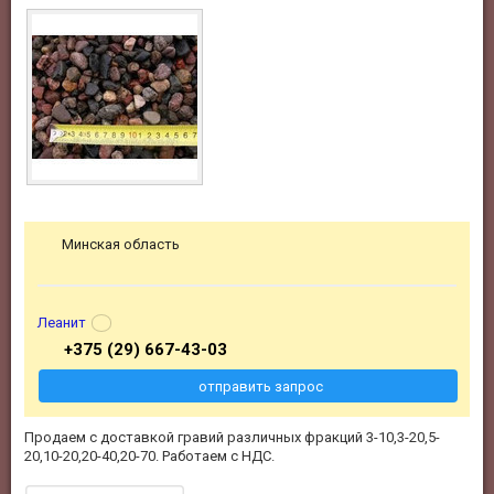
Минская область
Леанит
+375 (29) 667-43-03
отправить запрос
Продаем с доставкой гравий различных фракций 3-10,3-20,5-
20,10-20,20-40,20-70. Работаем с НДС.