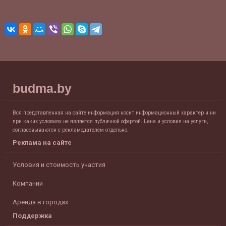
budma.by
Вся представленная на сайте информация носит информационный характер и ни
при каких условиях не является публичной офертой. Цена и условия на услуги,
согласовываются с рекламодателем отдельно.
Реклама на сайте
Условия и стоимость участия
Компании
Аренда в городах
Поддержка