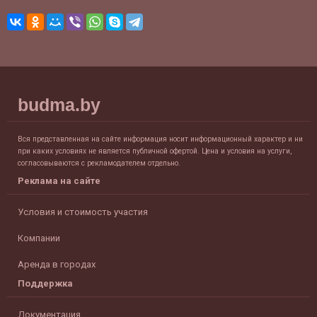
budma.by
Вся представленная на сайте информация носит информационный характер и ни
при каких условиях не является публичной офертой. Цена и условия на услуги,
согласовываются с рекламодателем отдельно.
Реклама на сайте
Условия и стоимость участия
Компании
Аренда в городах
Поддержка
Документация