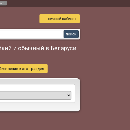
com
личный кабинет
йкий и обычный в Беларуси
бъявление в этот раздел