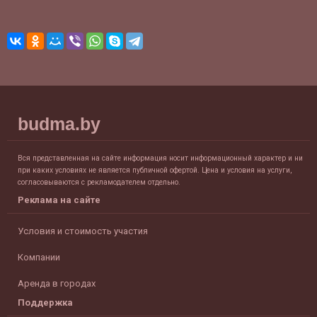
budma.by
Вся представленная на сайте информация носит информационный характер и ни
при каких условиях не является публичной офертой. Цена и условия на услуги,
согласовываются с рекламодателем отдельно.
Реклама на сайте
Условия и стоимость участия
Компании
Аренда в городах
Поддержка