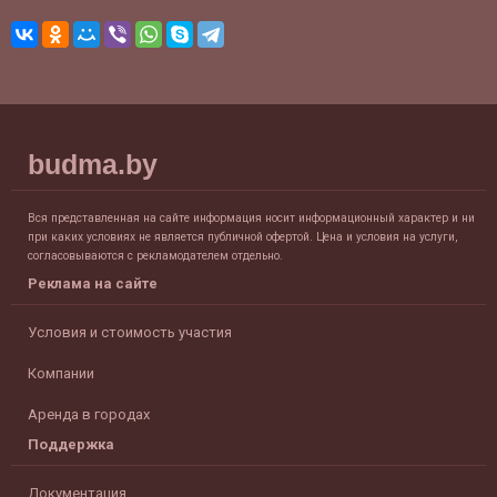
budma.by
Вся представленная на сайте информация носит информационный характер и ни
при каких условиях не является публичной офертой. Цена и условия на услуги,
согласовываются с рекламодателем отдельно.
Реклама на сайте
Условия и стоимость участия
Компании
Аренда в городах
Поддержка
Документация