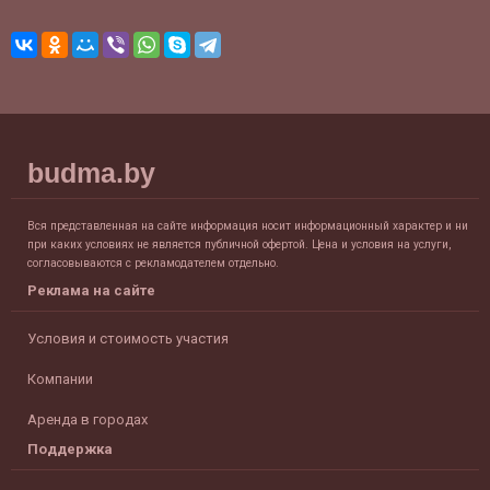
budma.by
Вся представленная на сайте информация носит информационный характер и ни
при каких условиях не является публичной офертой. Цена и условия на услуги,
согласовываются с рекламодателем отдельно.
Реклама на сайте
Условия и стоимость участия
Компании
Аренда в городах
Поддержка