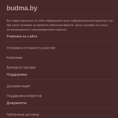
budma.by
Вся представленная на сайте информация носит информационный характер и ни
при каких условиях не является публичной офертой. Цена и условия на услуги,
согласовываются с рекламодателем отдельно.
Реклама на сайте
Условия и стоимость участия
Компании
Аренда в городах
Поддержка
Документация
Поддержка клиентов
Документы
Публичный договор